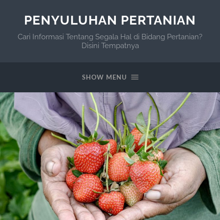
PENYULUHAN PERTANIAN
Cari Informasi Tentang Segala Hal di Bidang Pertanian?
Disini Tempatnya
SHOW MENU