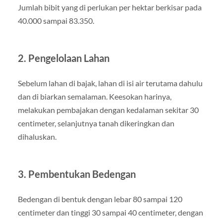
Jumlah bibit yang di perlukan per hektar berkisar pada
40.000 sampai 83.350.
2. Pengelolaan Lahan
Sebelum lahan di bajak, lahan di isi air terutama dahulu
dan di biarkan semalaman. Keesokan harinya,
melakukan pembajakan dengan kedalaman sekitar 30
centimeter, selanjutnya tanah dikeringkan dan
dihaluskan.
3. Pembentukan Bedengan
Bedengan di bentuk dengan lebar 80 sampai 120
centimeter dan tinggi 30 sampai 40 centimeter, dengan