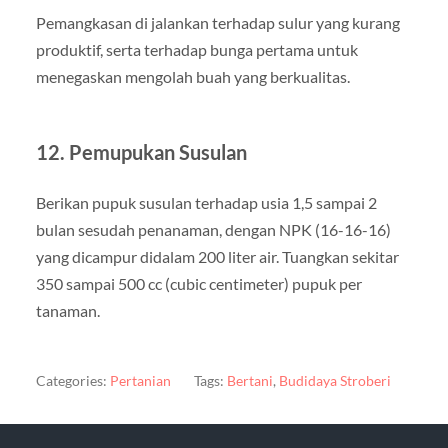
Pemangkasan di jalankan terhadap sulur yang kurang
produktif, serta terhadap bunga pertama untuk
menegaskan mengolah buah yang berkualitas.
12. Pemupukan Susulan
Berikan pupuk susulan terhadap usia 1,5 sampai 2
bulan sesudah penanaman, dengan NPK (16-16-16)
yang dicampur didalam 200 liter air. Tuangkan sekitar
350 sampai 500 cc (cubic centimeter) pupuk per
tanaman.
Categories:
Pertanian
Tags:
Bertani
,
Budidaya Stroberi