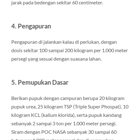
jarak pada bedengan sekitar 60 centimeter.
4. Pengapuran
Pengapuran di jalankan kalau di perlukan, dengan
dosis sekitar 100 sampai 200 kilogram per 1.000 meter
persegi yang sesuai dengan suasana lahan.
5. Pemupukan Dasar
Berikan pupuk dengan campuran berupa 20 kilogram
pupuk urea, 25 kilogram TSP (Triple Super Phospat), 10
kilogram KCL (kalium klorida), serta pupuk kandang
sebanyak 2 sampai 3 ton per 1.000 meter persegi.
Siram dengan POC NASA sebanyak 30 sampai 60