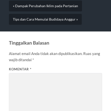
« Dampak Perubahan Iklim pada Pertanian
Tips dan Cara Memulai Budidaya Anggur »
Tinggalkan Balasan
Alamat email Anda tidak akan dipublikasikan.
Ruas yang
wajib ditandai
*
KOMENTAR
*