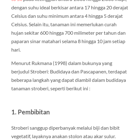
dengan suhu ideal berkisar antara 17 hingga 20 derajat
Celsius dan suhu minimum antara 4 hingga 5 derajat
Celsius. Selain itu, tanaman ini memerlukan curah
hujan sekitar 600 hingga 700 milimeter per tahun dan
paparan sinar matahari selama 8 hingga 10 jam setiap
hari.
Menurut Rukmana (1998) dalam bukunya yang
berjudul Stroberi: Budidaya dan Pascapanen, terdapat
beberapa langkah yang dapat diambil dalam budidaya
tanaman stroberi, seperti berikut ini :
1. Pembibitan
Stroberi sanggup diperbanyak melalui biji dan bibit
vegetatif, layaknya anakan stolon atau akar sulur.