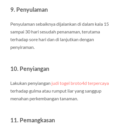
9. Penyulaman
Penyulaman sebaiknya dijalankan di dalam kala 15
sampai 30 hari sesudah penanaman, terutama
terhadap sore hari dan di lanjutkan dengan
penyiraman.
10. Penyiangan
Lakukan penyiangan
judi togel broto4d terpercaya
terhadap gulma atau rumput liar yang sanggup
menahan perkembangan tanaman.
11. Pemangkasan