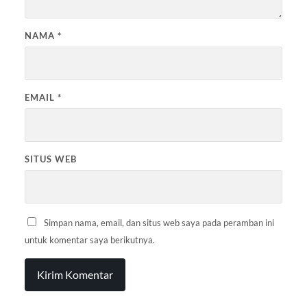
NAMA
*
EMAIL
*
SITUS WEB
Simpan nama, email, dan situs web saya pada peramban ini
untuk komentar saya berikutnya.