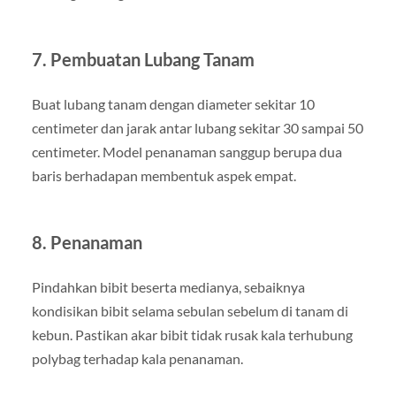
7. Pembuatan Lubang Tanam
Buat lubang tanam dengan diameter sekitar 10
centimeter dan jarak antar lubang sekitar 30 sampai 50
centimeter. Model penanaman sanggup berupa dua
baris berhadapan membentuk aspek empat.
8. Penanaman
Pindahkan bibit beserta medianya, sebaiknya
kondisikan bibit selama sebulan sebelum di tanam di
kebun. Pastikan akar bibit tidak rusak kala terhubung
polybag terhadap kala penanaman.